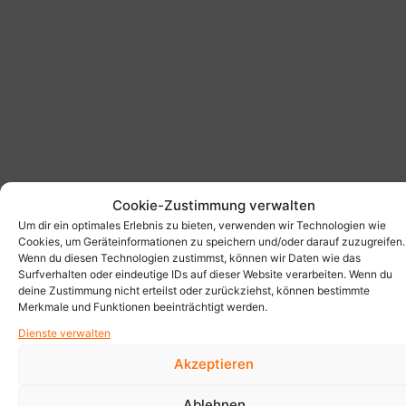
Cookie-Zustimmung verwalten
Um dir ein optimales Erlebnis zu bieten, verwenden wir Technologien wie
Cookies, um Geräteinformationen zu speichern und/oder darauf zuzugreifen.
Wenn du diesen Technologien zustimmst, können wir Daten wie das
Surfverhalten oder eindeutige IDs auf dieser Website verarbeiten. Wenn du
deine Zustimmung nicht erteilst oder zurückziehst, können bestimmte
Merkmale und Funktionen beeinträchtigt werden.
Dienste verwalten
Akzeptieren
Ablehnen