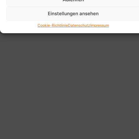
Einstellungen ansehen
Cookie-Richtlinie
Datenschutz
Impressum