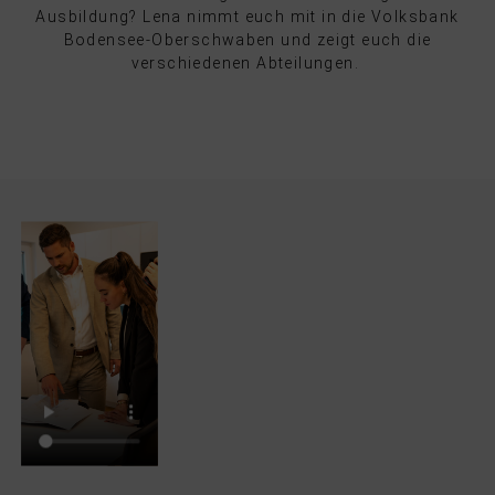
Ausbildung? Lena nimmt euch mit in die Volksbank
Bodensee-Oberschwaben und zeigt euch die
verschiedenen Abteilungen.