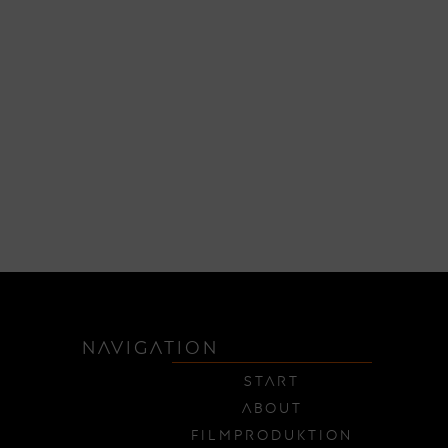
NAVIGATION
Start
About
Filmproduktion