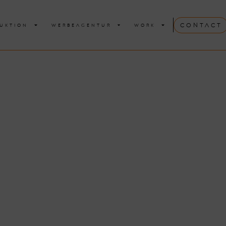
Contact
UKTION
WERBEAGENTUR
WORK