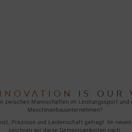
NNOVATION IS OUR
n zwischen Mannschaften im Leistungssport und 
Maschinenbauunternehmen?
eist, Präzision und Leidenschaft gefragt. Im neu
zeichnen wir diese Gemeinsamkeiten nach.