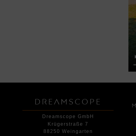
DREAMSCOPE
Dreamscope GmbH
Krügerstraße 7
88250 Weingarten