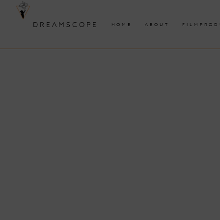
DREAMSCOPE
HOME
ABOUT
FILMPROD