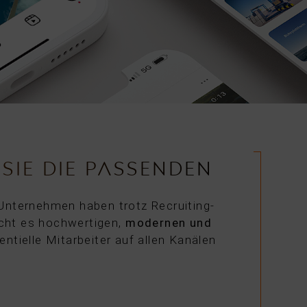
SIE DIE PASSENDEN
Unternehmen haben trotz Recruiting-
ht es hochwertigen,
modernen und
ntielle Mitarbeiter auf allen Kanälen