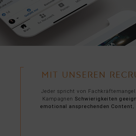
MIT UNSEREN RECR
Jeder spricht von Fachkräftemangel
Kampagnen
Schwierigkeiten geeig
emotional ansprechenden Content
,