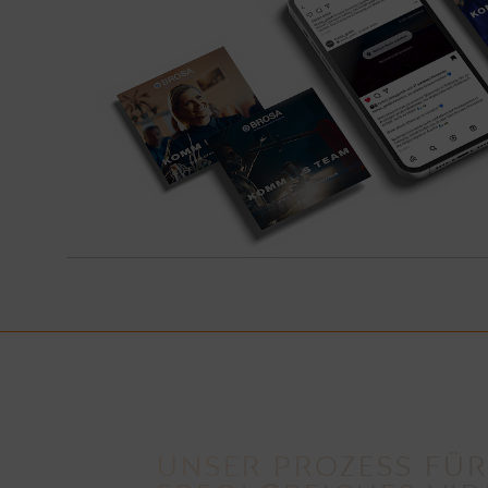
UNSER PROZESS FÜ