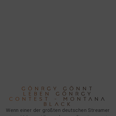
GÖNRGY GÖNNT
LEBEN GÖNRGY
CONTEST - MONTANA
BLACK
Wenn einer der größten deutschen Streamer