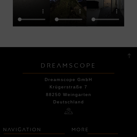
DREAMSCOPE
Dreamscope GmbH
Krügerstraße 7
88250 Weingarten
Deutschland