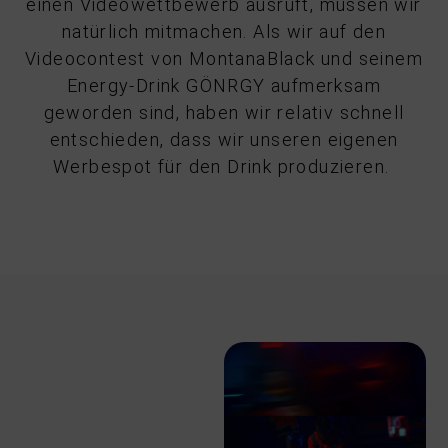
einen Videowettbewerb ausruft, müssen wir
natürlich mitmachen. Als wir auf den
Videocontest von MontanaBlack und seinem
Energy-Drink GÖNRGY aufmerksam
geworden sind, haben wir relativ schnell
entschieden, dass wir unseren eigenen
Werbespot für den Drink produzieren.