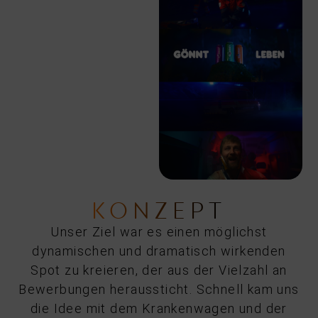
KONZEPT
Unser Ziel war es einen möglichst
dynamischen und dramatisch wirkenden
Spot zu kreieren, der aus der Vielzahl an
Bewerbungen heraussticht. Schnell kam uns
die Idee mit dem Krankenwagen und der