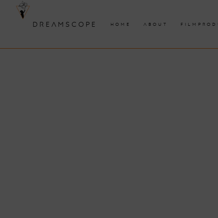
DREAMSCOPE
HOME
ABOUT
FILMPROD