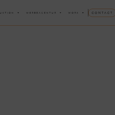
Contact
UKTION
WERBEAGENTUR
WORK