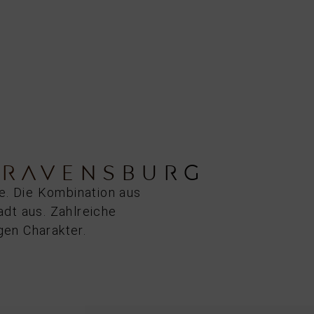
 RAVENSBURG
e. Die Kombination aus
dt aus. Zahlreiche
gen Charakter.