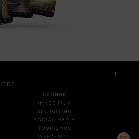
MORE
Drohne
Image Film
Recruiting
Social Media
Tourismus
Webdesign