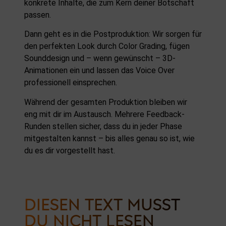
konkrete Inhalte, die zum Kern deiner Botschaft
passen.
Dann geht es in die Postproduktion: Wir sorgen für
den perfekten Look durch Color Grading, fügen
Sounddesign und – wenn gewünscht – 3D-
Animationen ein und lassen das Voice Over
professionell einsprechen.
Während der gesamten Produktion bleiben wir
eng mit dir im Austausch. Mehrere Feedback-
Runden stellen sicher, dass du in jeder Phase
mitgestalten kannst – bis alles genau so ist, wie
du es dir vorgestellt hast.
DIESEN TEXT MUSST
DU NICHT LESEN