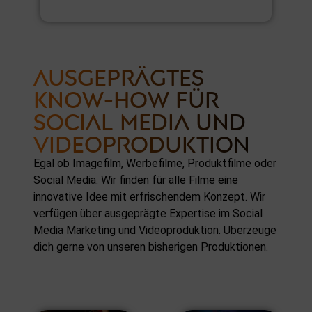
GG30K CONTEST
Gönergy | Montana Black
AUSGEPRÄGTES
KNOW-HOW FÜR
SOCIAL MEDIA UND
VIDEOPRODUKTION
Egal ob Imagefilm, Werbefilme, Produktfilme oder
Social Media
. Wir finden für alle Filme eine
innovative Idee mit erfrischendem Konzept. Wir
verfügen über ausgeprägte Expertise im Social
Media Marketing und Videoproduktion. Überzeuge
dich gerne von unseren bisherigen Produktionen.