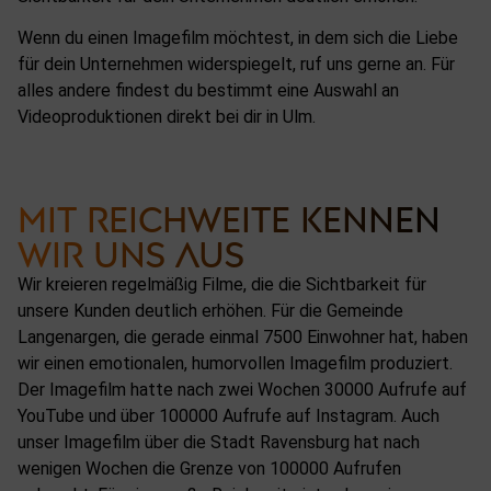
Wenn du einen
Imagefilm
möchtest, in dem sich die Liebe
für dein Unternehmen widerspiegelt, ruf uns gerne an. Für
alles andere findest du bestimmt eine Auswahl an
Videoproduktionen direkt bei dir in Ulm.
MIT REICHWEITE KENNEN
WIR UNS AUS
Wir kreieren regelmäßig Filme, die die Sichtbarkeit für
unsere Kunden deutlich erhöhen. Für die Gemeinde
Langenargen, die gerade einmal 7500 Einwohner hat, haben
wir einen emotionalen, humorvollen Imagefilm produziert.
Der Imagefilm hatte nach zwei Wochen 30000 Aufrufe auf
YouTube und über 100000 Aufrufe auf Instagram. Auch
unser Imagefilm über die Stadt Ravensburg hat nach
wenigen Wochen die Grenze von 100000 Aufrufen