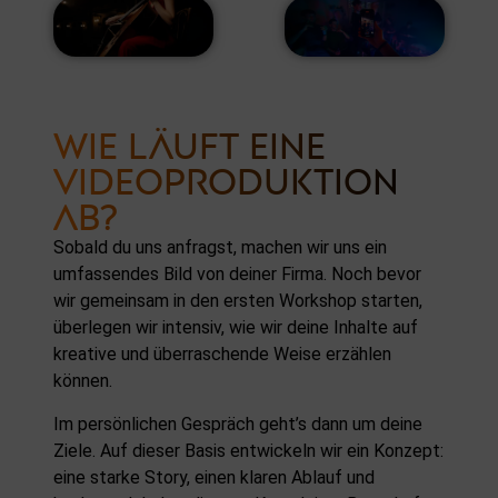
WIE LÄUFT EINE
VIDEOPRODUKTION
AB?
Sobald du uns anfragst, machen wir uns ein
umfassendes Bild von deiner Firma. Noch bevor
wir gemeinsam in den ersten Workshop starten,
überlegen wir intensiv, wie wir deine Inhalte auf
kreative und überraschende Weise erzählen
können.
Im persönlichen Gespräch geht’s dann um deine
Ziele. Auf dieser Basis entwickeln wir ein Konzept:
eine starke Story, einen klaren Ablauf und