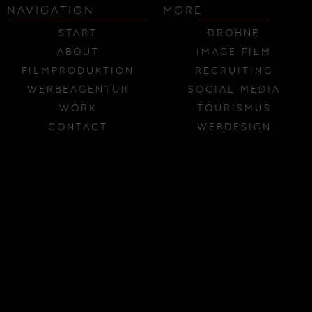
NAVIGATION
MORE
Start
Drohne
About
Image Film
Filmproduktion
Recruiting
Werbeagentur
Social Media
Work
Tourismus
Contact
Webdesign