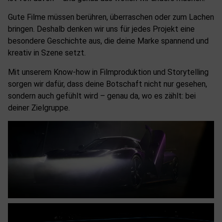
Gute Filme müssen berühren, überraschen oder zum Lachen
bringen. Deshalb denken wir uns für jedes Projekt eine
besondere Geschichte aus, die deine Marke spannend und
kreativ in Szene setzt.
Mit unserem Know-how in Filmproduktion und Storytelling
sorgen wir dafür, dass deine Botschaft nicht nur gesehen,
sondern auch gefühlt wird – genau da, wo es zählt: bei
deiner Zielgruppe.