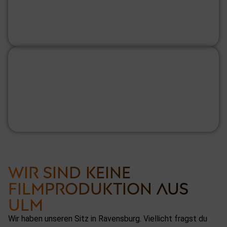
WIR SIND KEINE
FILMPRODUKTION AUS
ULM
Wir haben unseren Sitz in Ravensburg. Viellicht fragst du