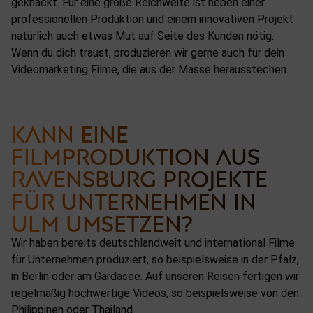
geknackt. Für eine große Reichweite ist neben einer
professionellen Produktion und einem innovativen Projekt
natürlich auch etwas Mut auf Seite des Kunden nötig.
Wenn du dich traust, produzieren wir gerne auch für dein
Videomarketing Filme, die aus der Masse herausstechen.
KANN EINE
FILMPRODUKTION AUS
RAVENSBURG PROJEKTE
FÜR UNTERNEHMEN IN
ULM UMSETZEN?
Wir haben bereits deutschlandweit und international Filme
für Unternehmen produziert, so beispielsweise in der Pfalz,
in Berlin oder am Gardasee. Auf unseren Reisen fertigen wir
regelmäßig hochwertige Videos, so beispielsweise von den
Philippinen oder Thailand.