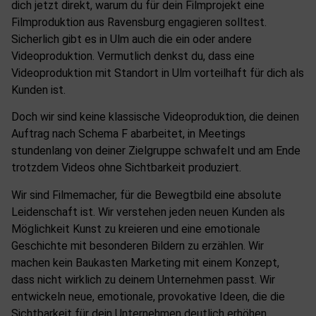
dich jetzt direkt, warum du für dein Filmprojekt eine
Filmproduktion aus Ravensburg engagieren solltest.
Sicherlich gibt es in Ulm auch die ein oder andere
Videoproduktion. Vermutlich denkst du, dass eine
Videoproduktion mit Standort in Ulm vorteilhaft für dich als
Kunden ist.
Doch wir sind keine klassische Videoproduktion, die deinen
Auftrag nach Schema F abarbeitet, in Meetings
stundenlang von deiner Zielgruppe schwafelt und am Ende
trotzdem Videos ohne Sichtbarkeit produziert.
Wir sind Filmemacher, für die Bewegtbild eine absolute
Leidenschaft ist. Wir verstehen jeden neuen Kunden als
Möglichkeit Kunst zu kreieren und eine emotionale
Geschichte mit besonderen Bildern zu erzählen. Wir
machen kein Baukasten Marketing mit einem Konzept,
dass nicht wirklich zu deinem Unternehmen passt. Wir
entwickeln neue, emotionale, provokative Ideen, die die
Sichtbarkeit für dein Unternehmen deutlich erhöhen.