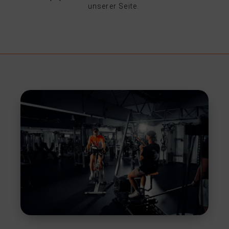
unserer Seite.