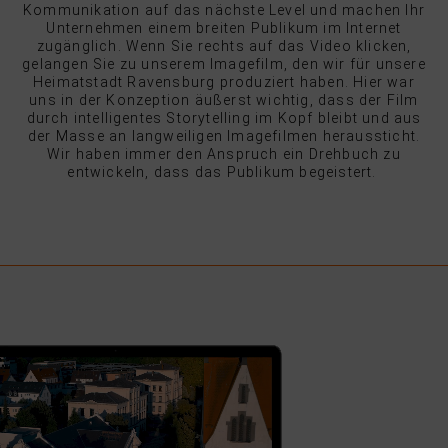
Kommunikation auf das nächste Level und machen Ihr
Unternehmen einem breiten Publikum im Internet
zugänglich. Wenn Sie rechts auf das Video klicken,
gelangen Sie zu unserem Imagefilm, den wir für unsere
Heimatstadt Ravensburg produziert haben. Hier war
uns in der Konzeption äußerst wichtig, dass der Film
durch intelligentes Storytelling im Kopf bleibt und aus
der Masse an langweiligen Imagefilmen heraussticht.
Wir haben immer den Anspruch ein Drehbuch zu
entwickeln, dass das Publikum begeistert.