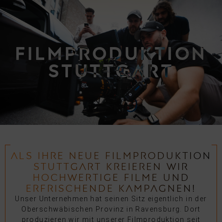
FILMPRODUKTION
STUTTGART
ALS IHRE NEUE FILMPRODUKTION
STUTTGART KREIEREN WIR
HOCHWERTIGE FILME UND
ERFRISCHENDE KAMPAGNEN!
Unser Unternehmen hat seinen Sitz eigentlich in der
Oberschwäbischen Provinz in Ravensburg. Dort
produzieren wir mit unserer Filmproduktion seit