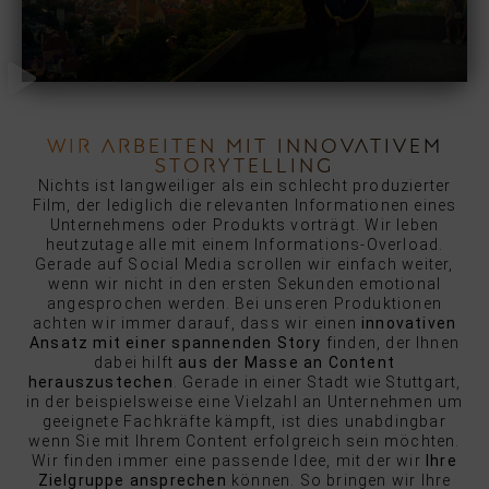
WIR ARBEITEN MIT INNOVATIVEM
STORYTELLING
Nichts ist langweiliger als ein schlecht produzierter
Film, der lediglich die relevanten Informationen eines
Unternehmens oder Produkts vorträgt. Wir leben
heutzutage alle mit einem Informations-Overload.
Gerade auf Social Media scrollen wir einfach weiter,
wenn wir nicht in den ersten Sekunden emotional
angesprochen werden. Bei unseren Produktionen
achten wir immer darauf, dass wir einen
innovativen
Ansatz mit einer spannenden Story
finden, der Ihnen
dabei hilft
aus der Masse an Content
herauszustechen
. Gerade in einer Stadt wie Stuttgart,
in der beispielsweise eine Vielzahl an Unternehmen um
geeignete Fachkräfte kämpft, ist dies unabdingbar
wenn Sie mit Ihrem Content erfolgreich sein möchten.
Wir finden immer eine passende Idee, mit der wir
Ihre
Zielgruppe ansprechen
können. So bringen wir Ihre