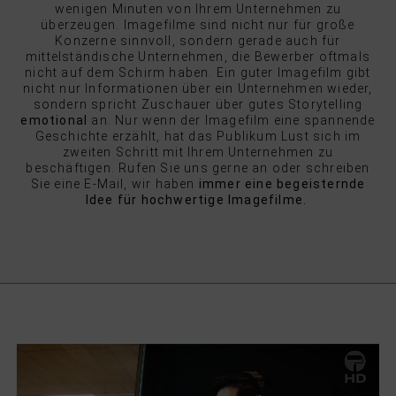
wenigen Minuten von Ihrem Unternehmen zu
überzeugen. Imagefilme sind nicht nur für große
Konzerne sinnvoll, sondern gerade auch für
mittelständische Unternehmen, die Bewerber oftmals
nicht auf dem Schirm haben. Ein guter Imagefilm gibt
nicht nur Informationen über ein Unternehmen wieder,
sondern spricht Zuschauer über gutes Storytelling
emotional
an. Nur wenn der Imagefilm eine spannende
Geschichte erzählt, hat das Publikum Lust sich im
zweiten Schritt mit Ihrem Unternehmen zu
beschäftigen. Rufen Sie uns gerne an oder schreiben
Sie eine E-Mail, wir haben
immer eine begeisternde
Idee für hochwertige Imagefilme.