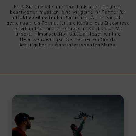
Falls Sie eine oder mehrere der Fragen mit „nein“
beantworten mussten, sind wir gerne Ihr Partner für
effektive Filme für Ihr Recruiting
. Wir entwickeln
gemeinsam ein Format für Ihre Kanäle, das Ergebnisse
liefert und bei Ihrer Zielgruppe im Kopf bleibt. Mit
unserer Filmproduktion Stuttgart lösen wir Ihre
Herausforderungen! So machen wir Sie
als
Arbeitgeber zu einer interessanten Marke.