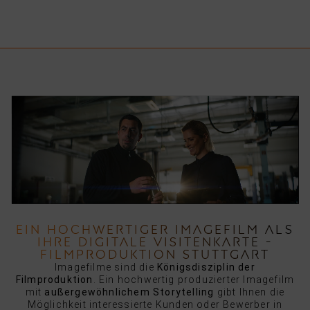
EIN HOCHWERTIGER IMAGEFILM ALS
IHRE DIGITALE VISITENKARTE -
FILMPRODUKTION STUTTGART
Imagefilme sind die
Königsdisziplin der
Filmproduktion
. Ein hochwertig produzierter Imagefilm
mit
außergewöhnlichem Storytelling
gibt Ihnen die
Möglichkeit interessierte Kunden oder Bewerber in