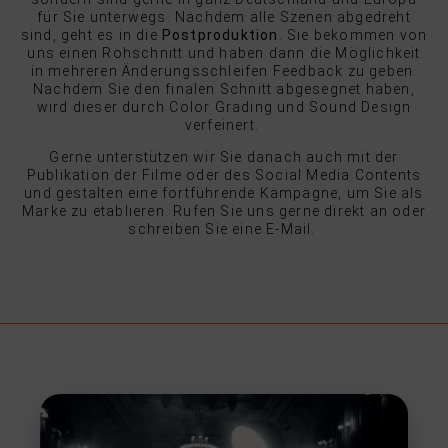
für Sie unterwegs. Nachdem alle Szenen abgedreht
sind, geht es in die
Postproduktion
. Sie bekommen von
uns einen Rohschnitt und haben dann die Möglichkeit
in mehreren Änderungsschleifen Feedback zu geben.
Nachdem Sie den finalen Schnitt abgesegnet haben,
wird dieser durch Color Grading und Sound Design
verfeinert.
Gerne unterstützen wir Sie danach auch mit der
Publikation der Filme oder des Social Media Contents
und gestalten eine fortführende Kampagne, um Sie als
Marke zu etablieren. Rufen Sie uns gerne direkt an oder
schreiben Sie eine E-Mail.