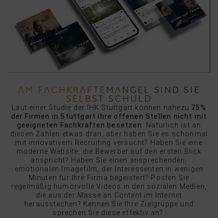
AM FACHKRÄFTEMANGEL SIND SIE
SELBST SCHULD
Laut einer Studie der IHK Stuttgart können nahezu
75%
der Firmen in Stuttgart ihre offenen Stellen nicht mit
geeigneten Fachkräften besetzen
. Natürlich ist an
diesen Zahlen etwas dran, aber haben Sie es schonmal
mit innovativem Recruiting versucht? Haben Sie eine
moderne Website, die Bewerber auf den ersten Blick
anspricht? Haben Sie einen ansprechenden,
emotionalen Imagefilm, der Interessenten in wenigen
Minuten für Ihre Firma begeistert? Posten Sie
regelmäßig humorvolle Videos in den sozialen Medien,
die aus der Masse an Content im Internet
herausstechen? Kennen Sie Ihre Zielgruppe und
sprechen Sie diese effektiv an?