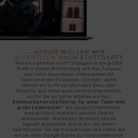
WARUM WOLLEN WIR
EIGENTLICH NACH STUTTGART?
Warum eigentlich nicht? Stuttgart ist die größte
Stadt in Baden-Württemberg und das Zuhause
von vielen innovativen Unternehmen mit
faszinierenden Produkten. Und nein, damit
meinen wir nicht nur Mercedes Benz oder
Porsche, uns fallen auch weitere Unternehmen
ein für die wir gerne arbeiten würden.
Kommunikation und Film ist für unser Team eine
große Leidenschaft
. Als junges Unternehmen
sind wir hoch motiviert unseren Radius
auszuweiten. Wie bereits im ersten Absatz
zaghaft angedeutet, waren wir von einem
beachtlichen Teil der Produktionen und Filme, die
wir bei einer Google-Suche zu Filmproduktionen