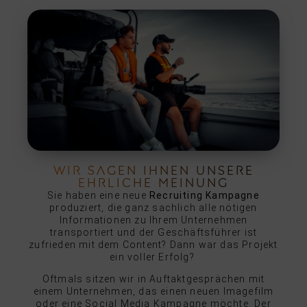
WIR SAGEN IHNEN UNSERE
EHRLICHE MEINUNG
Sie haben eine neue
Recruiting Kampagne
produziert, die ganz sachlich alle nötigen
Informationen zu Ihrem Unternehmen
transportiert und der Geschäftsführer ist
zufrieden mit dem Content? Dann war das Projekt
ein voller Erfolg?
Oftmals sitzen wir in Auftaktgesprächen mit
einem Unternehmen, das einen neuen Imagefilm
oder eine Social Media Kampagne möchte. Der