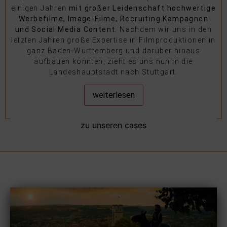
einigen Jahren
mit großer Leidenschaft hochwertige
Werbefilme,
Image-Filme
,
Recruiting Kampagnen
und Social Media Content.
Nachdem wir uns in den
letzten Jahren große Expertise in Filmproduktionen in
ganz Baden-Württemberg und darüber hinaus
aufbauen konnten, zieht es uns nun in die
Landeshauptstadt nach Stuttgart.
weiterlesen
zu unseren cases